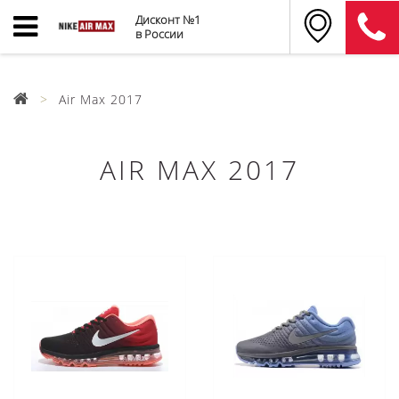
Дисконт №1
в России
Air Max 2017
AIR MAX 2017