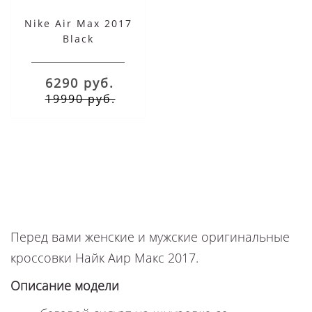
Nike Air Max 2017
Black
6290 руб.
19990 руб.
Перед вами женские и мужские оригинальные
кроссовки Найк Аир Макс 2017.
Описание модели