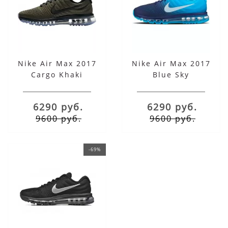
Nike Air Max 2017
Nike Air Max 2017
Cargo Khaki
Blue Sky
6290 руб.
6290 руб.
9600 руб.
9600 руб.
-69%