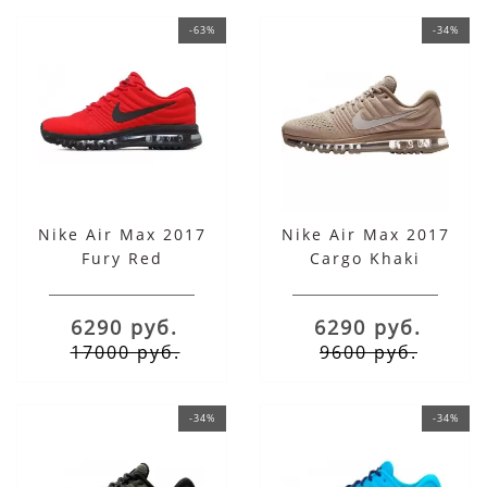
-63%
-34%
Nike Air Max 2017
Nike Air Max 2017
Fury Red
Cargo Khaki
6290 руб.
6290 руб.
17000 руб.
9600 руб.
-34%
-34%