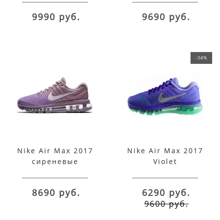
9990 руб.
9690 руб.
-34%
Nike Air Max 2017
Nike Air Max 2017
сиреневые
Violet
8690 руб.
6290 руб.
9600 руб.