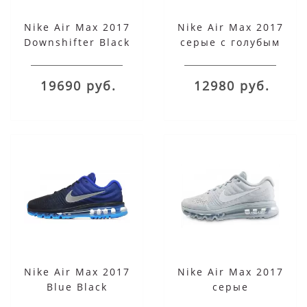
Nike Air Max 2017
Nike Air Max 2017
Downshifter Black
серые с голубым
Red
19690 руб.
12980 руб.
Nike Air Max 2017
Nike Air Max 2017
Blue Black
серые