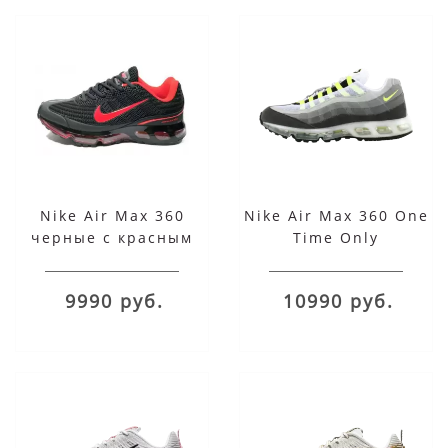
Nike Air Max 360
Nike Air Max 360 One
черные с красным
Time Only
9990 руб.
10990 руб.