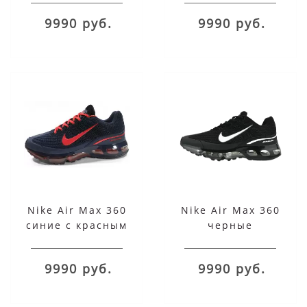
9990 руб.
9990 руб.
Nike Air Max 360
Nike Air Max 360
синие с красным
черные
9990 руб.
9990 руб.