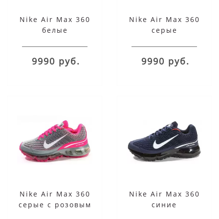
Nike Air Max 360
Nike Air Max 360
белые
серые
9990 руб.
9990 руб.
Nike Air Max 360
Nike Air Max 360
серые с розовым
синие