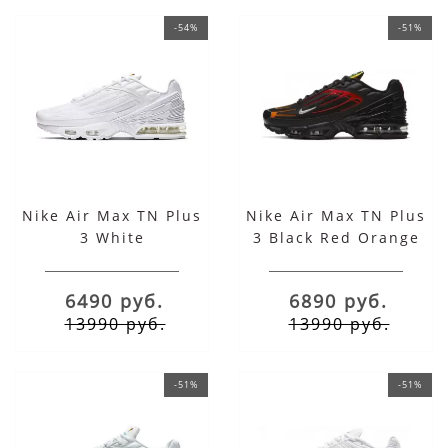
-54%
-51%
Nike Air Max TN Plus
Nike Air Max TN Plus
3 White
3 Black Red Orange
6490 руб.
6890 руб.
13990 руб.
13990 руб.
-51%
-51%