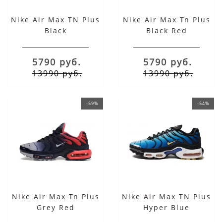
Nike Air Max TN Plus
Nike Air Max Tn Plus
Black
Black Red
5790 руб.
5790 руб.
13990 руб.
13990 руб.
-59%
-54%
Nike Air Max Tn Plus
Nike Air Max TN Plus
Grey Red
Hyper Blue