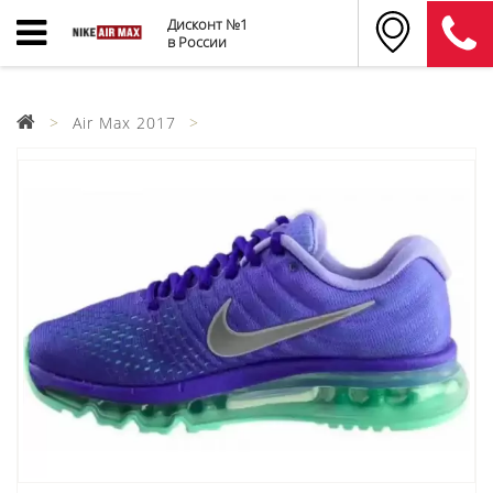
Дисконт №1
в России
Air Max 2017