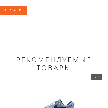
ОПИСАНИЕ
РЕКОМЕНДУЕМЫЕ
ТОВАРЫ
-61%