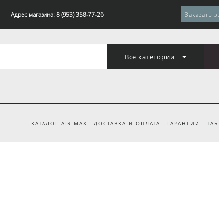
Адрес магазина: 8 (953) 358-77-26
Заказать з
Все категории
КАТАЛОГ AIR MAX
ДОСТАВКА И ОПЛАТА
ГАРАНТИИ
ТАБ