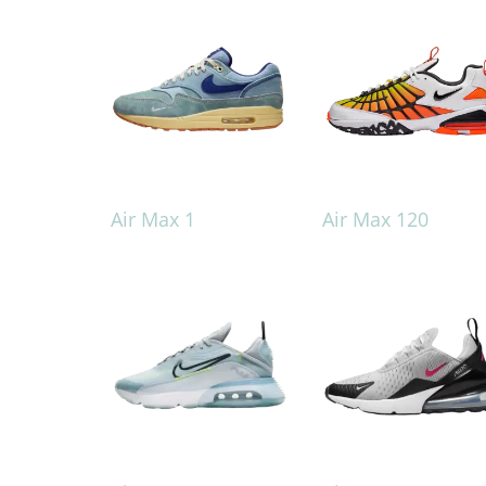
Air Max 1
Air Max 120