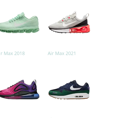
ir Max 2018
Air Max 2021