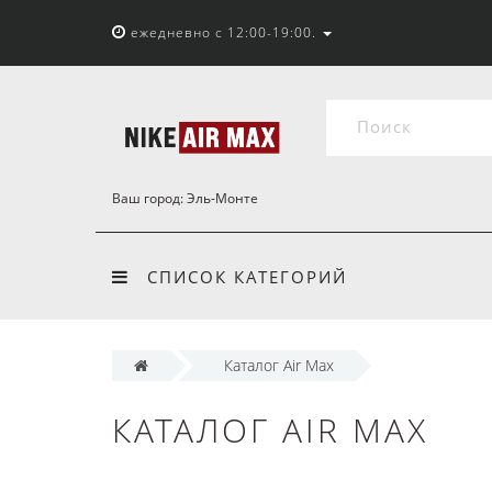
ежедневно с 12:00-19:00.
Ваш город:
Эль-Монте
СПИСОК КАТЕГОРИЙ
Каталог Air Max
КАТАЛОГ AIR MAX