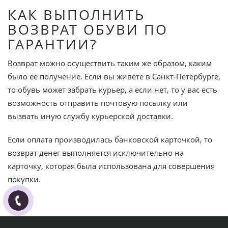
КАК ВЫПОЛНИТЬ
ВОЗВРАТ ОБУВИ ПО
ГАРАНТИИ?
Возврат можно осуществить таким же образом, каким
было ее получение. Если вы живете в Санкт-Петербурге,
то обувь может забрать курьер, а если нет, то у вас есть
возможность отправить почтовую посылку или
вызвать иную службу курьерской доставки.
Если оплата производилась банковской карточкой, то
возврат денег выполняется исключительно на
карточку, которая была использована для совершения
покупки.