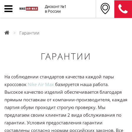
Дисконт №1
в России
Гарантии
ГАРАНТИИ
На соблюдении стандартов качества каждой пары
кроссовок
Nike Air Max
базируется наша работа.
Высокое качество изделий обеспечивается благодаря
прямым поставкам от компании-производителя, каждая
партия обуви проходит строгую проверку. Мы
предлагаем своим клиентам 2 вида обслуживания по
гарантии. Условия предоставления гарантии
составлены согласно нормам российских законов. Все