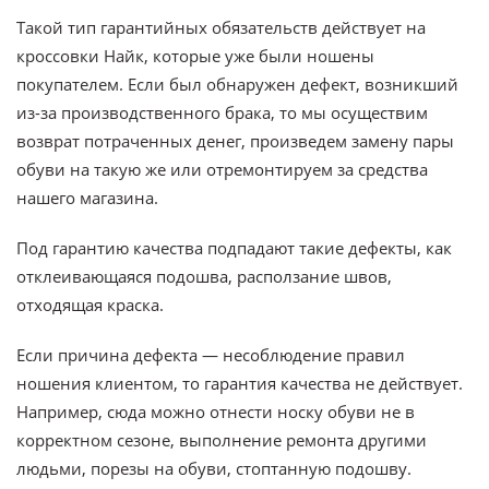
Такой тип гарантийных обязательств действует на
кроссовки Найк, которые уже были ношены
покупателем. Если был обнаружен дефект, возникший
из-за производственного брака, то мы осуществим
возврат потраченных денег, произведем замену пары
обуви на такую же или отремонтируем за средства
нашего магазина.
Под гарантию качества подпадают такие дефекты, как
отклеивающаяся подошва, расползание швов,
отходящая краска.
Если причина дефекта — несоблюдение правил
ношения клиентом, то гарантия качества не действует.
Например, сюда можно отнести носку обуви не в
корректном сезоне, выполнение ремонта другими
людьми, порезы на обуви, стоптанную подошву.