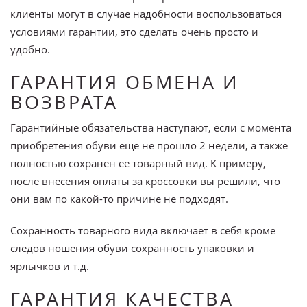
клиенты могут в случае надобности воспользоваться
условиями гарантии, это сделать очень просто и
удобно.
ГАРАНТИЯ ОБМЕНА И
ВОЗВРАТА
Гарантийные обязательства наступают, если с момента
приобретения обуви еще не прошло 2 недели, а также
полностью сохранен ее товарный вид. К примеру,
после внесения оплаты за кроссовки вы решили, что
они вам по какой-то причине не подходят.
Сохранность товарного вида включает в себя кроме
следов ношения обуви сохранность упаковки и
ярлычков и т.д.
ГАРАНТИЯ КАЧЕСТВА