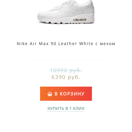
Nike Air Max 90 Leather White с мехом
10990 руб.
6390 руб.
В КОРЗИНУ
КУПИТЬ В 1 КЛИК