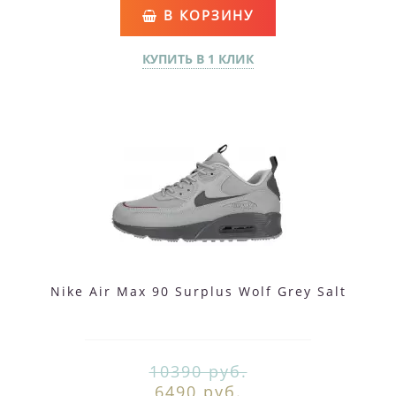
В КОРЗИНУ
КУПИТЬ В 1 КЛИК
Nike Air Max 90 Surplus Wolf Grey Salt
10390 руб.
6490 руб.