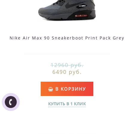
Nike Air Max 90 Sneakerboot Print Pack Grey
12960 руб.
6490 руб.
В КОРЗИНУ
КУПИТЬ В 1 КЛИК