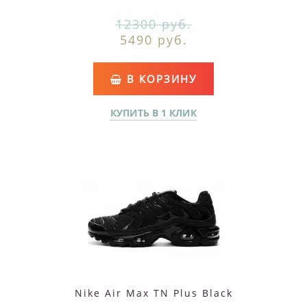
12300 руб.
5490 руб.
В КОРЗИНУ
КУПИТЬ В 1 КЛИК
Nike Air Max TN Plus Black