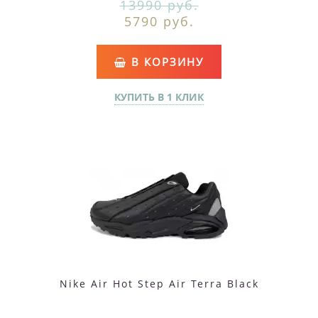
13990 руб.
5790 руб.
В КОРЗИНУ
КУПИТЬ В 1 КЛИК
Nike Air Hot Step Air Terra Black