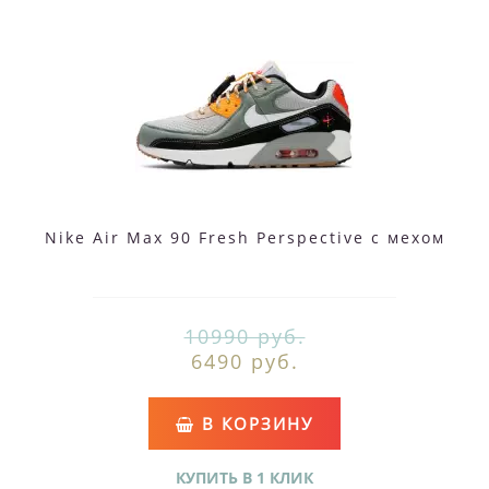
Nike Air Max 90 Fresh Perspective с мехом
10990 руб.
6490 руб.
В КОРЗИНУ
КУПИТЬ В 1 КЛИК