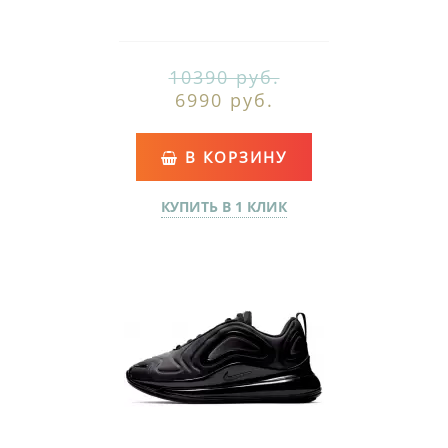
10390 руб.
6990 руб.
В КОРЗИНУ
КУПИТЬ В 1 КЛИК