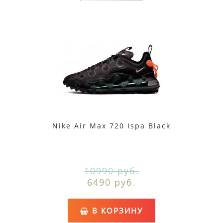
Nike Air Max 720 Ispa Black
10990 руб.
6490 руб.
В КОРЗИНУ