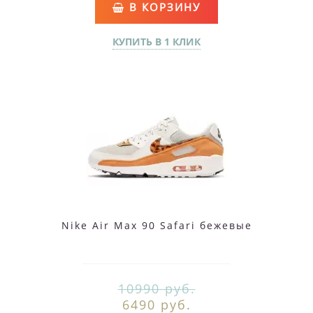
В КОРЗИНУ
КУПИТЬ В 1 КЛИК
Nike Air Max 90 Safari бежевые
10990 руб.
6490 руб.