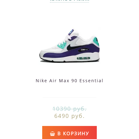
Nike Air Max 90 Essential
10390 руб.
6490 руб.
В КОРЗИНУ