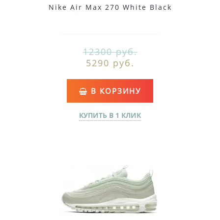
Nike Air Max 270 White Black
12300 руб.
5290 руб.
В КОРЗИНУ
КУПИТЬ В 1 КЛИК