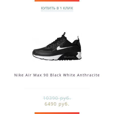
КУПИТЬ В 1 КЛИК
Nike Air Max 90 Black White Anthracite
10390 руб.
6490 руб.