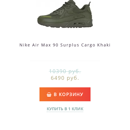
Nike Air Max 90 Surplus Cargo Khaki
10390 руб.
6490 руб.
В КОРЗИНУ
КУПИТЬ В 1 КЛИК