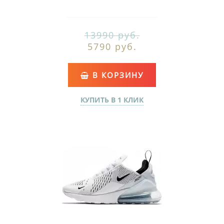
13990 руб.
5790 руб.
В КОРЗИНУ
КУПИТЬ В 1 КЛИК