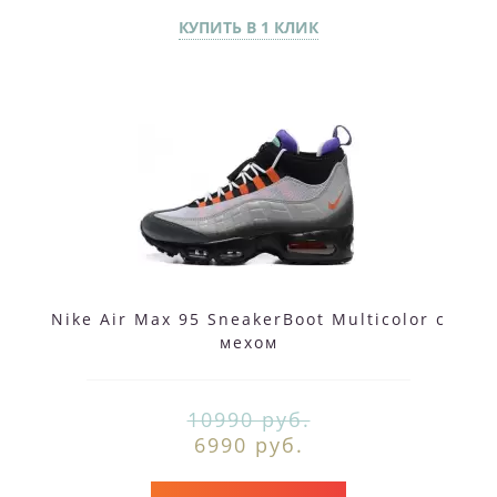
КУПИТЬ В 1 КЛИК
Nike Air Max 95 SneakerBoot Multicolor с
мехом
10990 руб.
6990 руб.