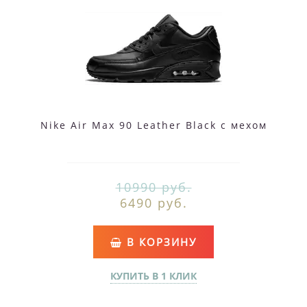
Nike Air Max 90 Leather Black с мехом
10990 руб.
6490 руб.
В КОРЗИНУ
КУПИТЬ В 1 КЛИК