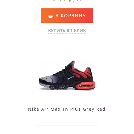
В КОРЗИНУ
КУПИТЬ В 1 КЛИК
Nike Air Max Tn Plus Grey Red