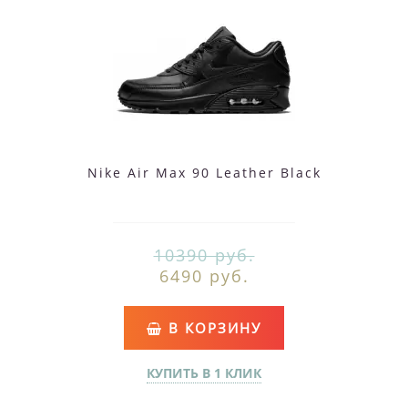
Nike Air Max 90 Leather Black
10390 руб.
6490 руб.
В КОРЗИНУ
КУПИТЬ В 1 КЛИК