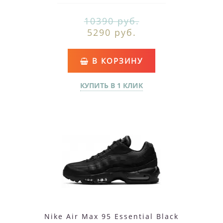
10390 руб.
5290 руб.
В КОРЗИНУ
КУПИТЬ В 1 КЛИК
Nike Air Max 95 Essential Black