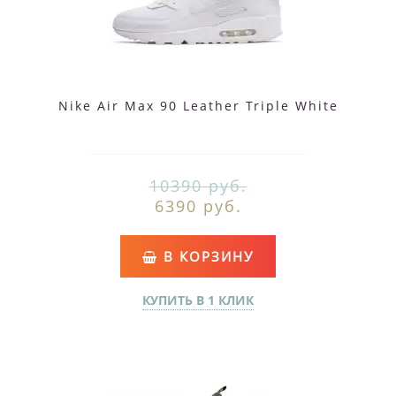
Nike Air Max 90 Leather Triple White
10390 руб.
6390 руб.
В КОРЗИНУ
КУПИТЬ В 1 КЛИК