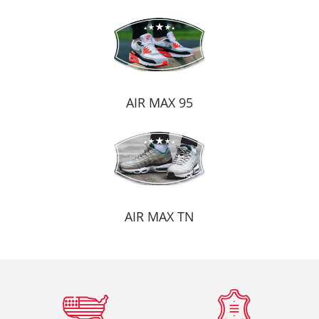
AIR MAX 95
AIR MAX TN