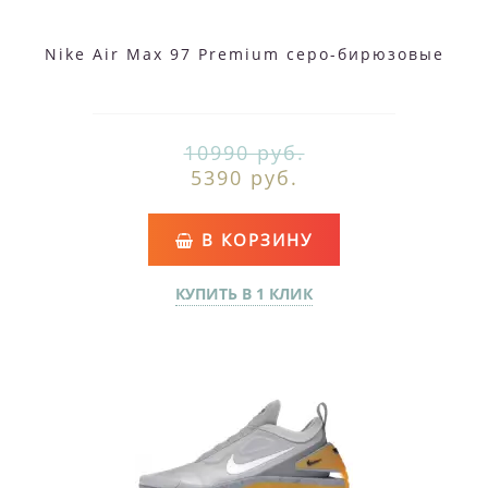
Nike Air Max 97 Premium серо-бирюзовые
10990 руб.
5390 руб.
В КОРЗИНУ
КУПИТЬ В 1 КЛИК