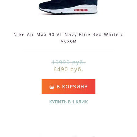
Nike Air Max 90 VT Navy Blue Red White с
мехом
10990 руб.
6490 руб.
В КОРЗИНУ
КУПИТЬ В 1 КЛИК