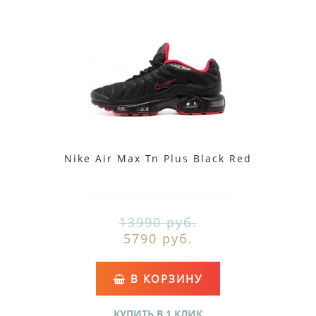
Nike Air Max Tn Plus Black Red
13990 руб.
5790 руб.
В КОРЗИНУ
КУПИТЬ В 1 КЛИК