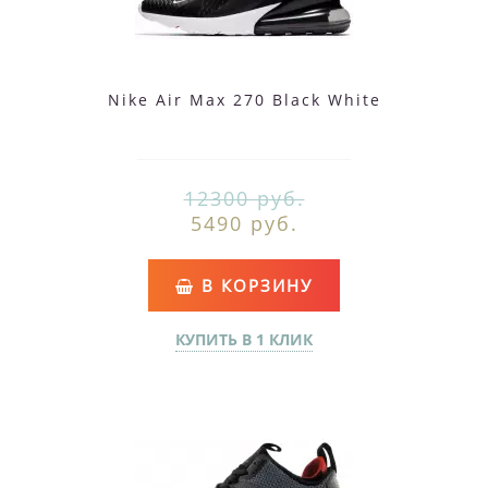
Nike Air Max 270 Black White
12300 руб.
5490 руб.
В КОРЗИНУ
КУПИТЬ В 1 КЛИК