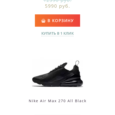
12590 руб.
5990 руб.
В КОРЗИНУ
КУПИТЬ В 1 КЛИК
Nike Air Max 270 All Black