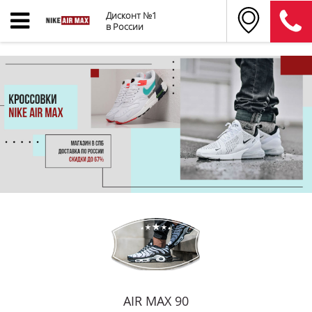
Дисконт №1
в России
AIR MAX 90