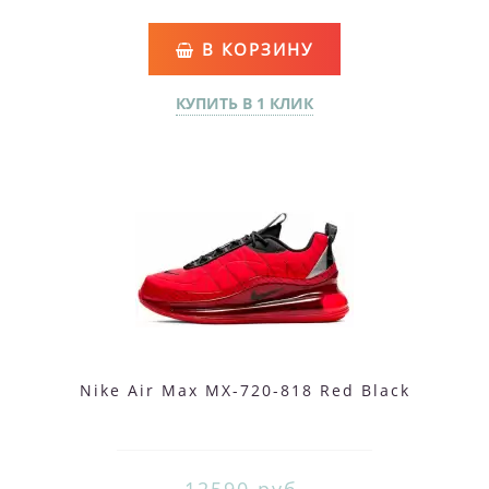
В КОРЗИНУ
КУПИТЬ В 1 КЛИК
Nike Air Max MX-720-818 Red Black