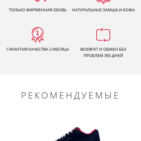
ТОЛЬКО
ФИРМЕННАЯ ОБУВЬ
НАТУРАЛЬНЫЕ
ЗАМША И КОЖА
ГАРАНТИЯ КАЧЕСТВА
2 МЕСЯЦА
ВОЗВРАТ И ОБМЕН БЕЗ
ПРОБЛЕМ 365 ДНЕЙ
РЕКОМЕНДУЕМЫЕ