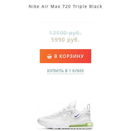
Nike Air Max 720 Triple Black
12590 руб.
5990 руб.
В КОРЗИНУ
КУПИТЬ В 1 КЛИК