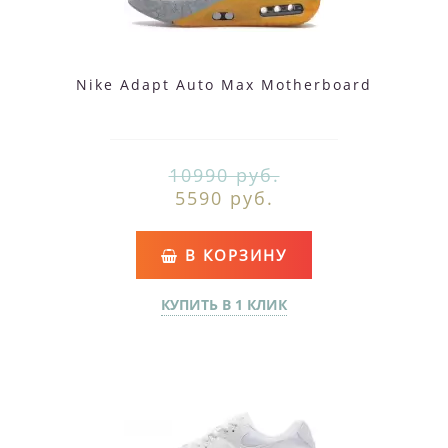
Nike Adapt Auto Max Motherboard
10990 руб.
5590 руб.
В КОРЗИНУ
КУПИТЬ В 1 КЛИК