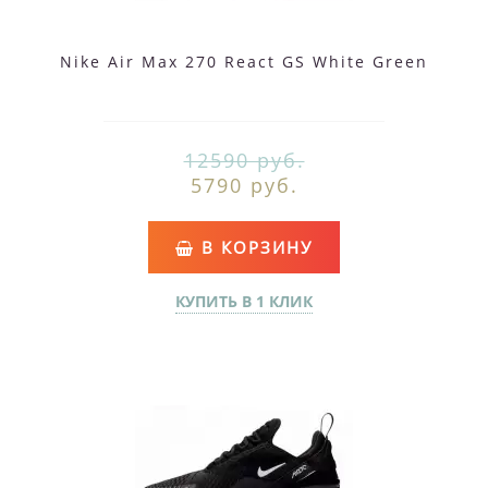
Nike Air Max 270 React GS White Green
12590 руб.
5790 руб.
В КОРЗИНУ
КУПИТЬ В 1 КЛИК