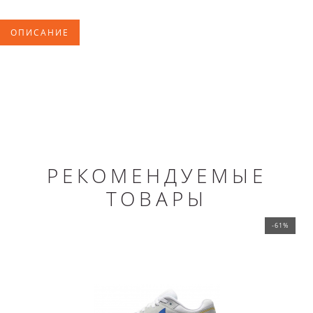
ОПИСАНИЕ
РЕКОМЕНДУЕМЫЕ
ТОВАРЫ
-61%