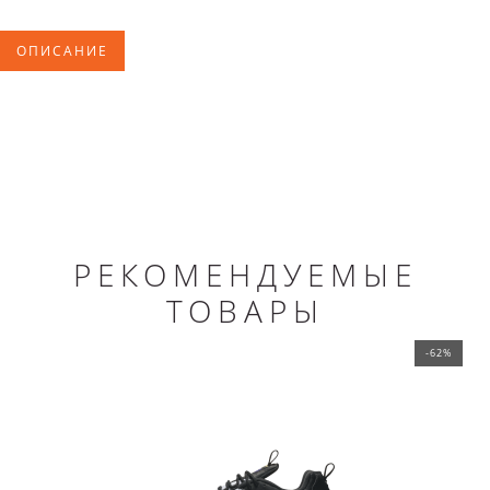
ОПИСАНИЕ
РЕКОМЕНДУЕМЫЕ
ТОВАРЫ
-62%