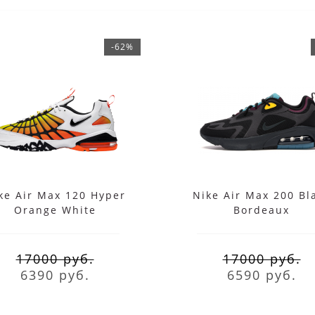
-62%
ke Air Max 120 Hyper
Nike Air Max 200 Bl
Orange White
Bordeaux
17000 руб.
17000 руб.
6390 руб.
6590 руб.