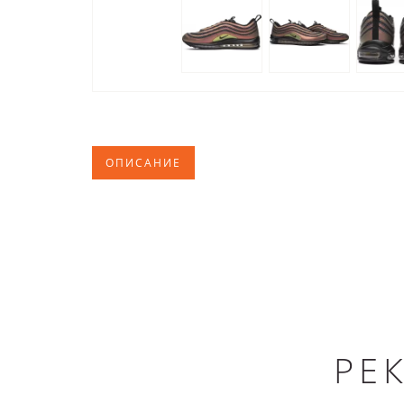
ОПИСАНИЕ
РЕ