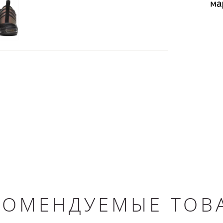
КОМЕНДУЕМЫЕ ТОВ