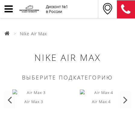
Дисконт №1
в России
Nike Air Max
NIKE AIR MAX
ВЫБЕРИТЕ ПОДКАТЕГОРИЮ
Air Max 3
Air Max 4