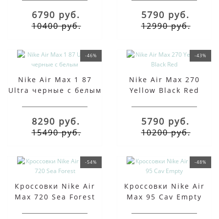
6790 руб.
5790 руб.
10400 руб.
12990 руб.
-46%
-43%
Nike Air Max 1 87
Nike Air Max 270
Ultra черные с белым
Yellow Black Red
8290 руб.
5790 руб.
15490 руб.
10200 руб.
-54%
-48%
Кроссовки Nike Air
Кроссовки Nike Air
Max 720 Sea Forest
Max 95 Cav Empty