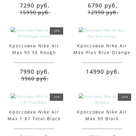
7290 руб.
6790 руб.
15990 руб.
12990 руб.
-20%
Кроссовки Nike Air
Кроссовки Nike Air
Max 95 SE Rough
Max Plus Blue Orange
Green
7990 руб.
14990 руб.
9960 руб.
-50%
-43%
Кроссовки Nike Air
Кроссовки Nike Air
Max 1 87 Total Black
Max 90 Black