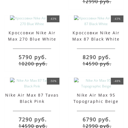
12990 руб.
-43%
-43%
Кроссовки Nike Air
Кроссовки Nike Air
Max 270 Blue White
Max 87 Black White
5790 руб.
8290 руб.
10200 руб.
14590 руб.
-50%
-48%
Nike Air Max 87 Tavas
Nike Air Max 95
Black Pink
Topographic Beige
7290 руб.
6790 руб.
14590 руб.
12990 руб.