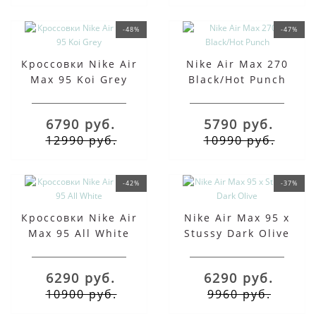
-48%
-47%
Кроссовки Nike Air
Nike Air Max 270
Max 95 Koi Grey
Black/Hot Punch
6790 руб.
5790 руб.
12990 руб.
10990 руб.
-42%
-37%
Кроссовки Nike Air
Nike Air Max 95 x
Max 95 All White
Stussy Dark Olive
6290 руб.
6290 руб.
10900 руб.
9960 руб.