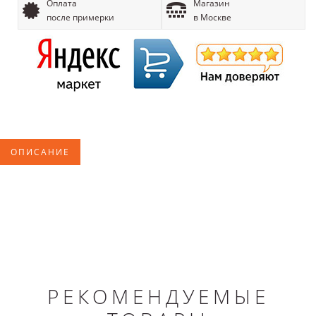
Оплата
Магазин
после примерки
в Москве
ОПИСАНИЕ
РЕКОМЕНДУЕМЫЕ