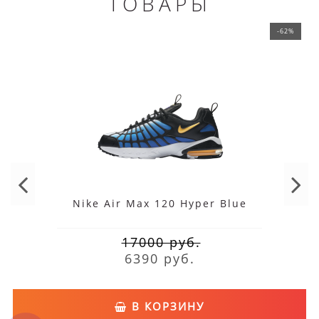
ТОВАРЫ
-62%
Nike Air Max 120 Hyper Blue
17000 руб.
6390 руб.
В КОРЗИНУ