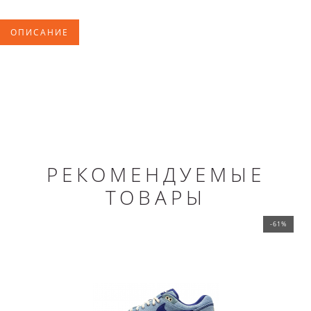
ОПИСАНИЕ
РЕКОМЕНДУЕМЫЕ
ТОВАРЫ
-61%