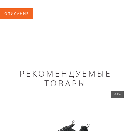
ОПИСАНИЕ
РЕКОМЕНДУЕМЫЕ
ТОВАРЫ
-62%