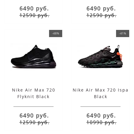
6490 руб.
6490 руб.
12590 руб.
12590 руб.
-48%
-41%
Nike Air Max 720
Nike Air Max 720 Ispa
Flyknit Black
Black
6490 руб.
6490 руб.
12590 руб.
10990 руб.