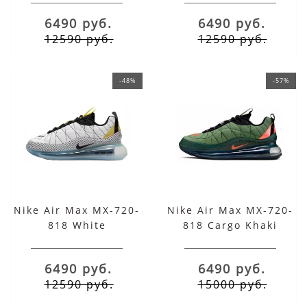
6490 руб.
6490 руб.
12590 руб.
12590 руб.
-48%
-57%
Nike Air Max MX-720-
Nike Air Max MX-720-
818 White
818 Cargo Khaki
6490 руб.
6490 руб.
12590 руб.
15000 руб.