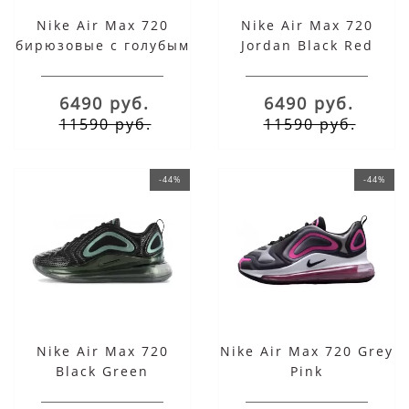
Nike Air Max 720
Nike Air Max 720
бирюзовые с голубым
Jordan Black Red
6490 руб.
6490 руб.
11590 руб.
11590 руб.
-44%
-44%
Nike Air Max 720
Nike Air Max 720 Grey
Black Green
Pink