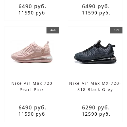
6490 руб.
6490 руб.
11590 руб.
11590 руб.
-44%
-50%
Nike Air Max 720
Nike Air Max MX-720-
Pearl Pink
818 Black Grey
6490 руб.
6290 руб.
11590 руб.
12590 руб.