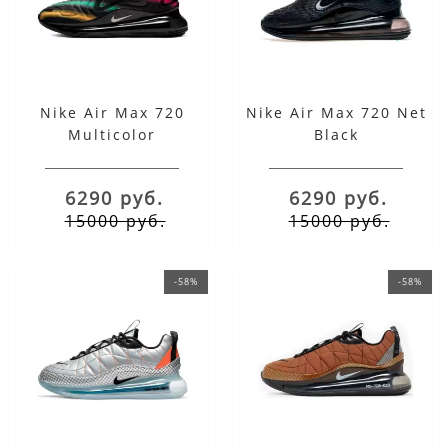
Nike Air Max 720
Nike Air Max 720 Net
Multicolor
Black
6290 руб.
6290 руб.
15000 руб.
15000 руб.
-58%
-58%