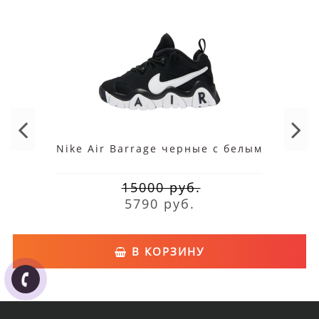
Nike Air Barrage черные с белым
15000 руб.
5790 руб.
В КОРЗИНУ