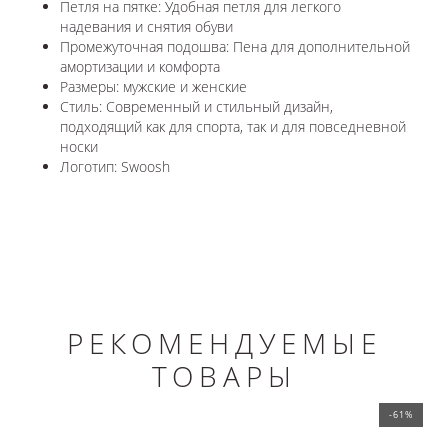
Петля на пятке: Удобная петля для легкого
надевания и снятия обуви
Промежуточная подошва: Пена для дополнительной
амортизации и комфорта
Размеры: мужские и женские
Стиль: Современный и стильный дизайн,
подходящий как для спорта, так и для повседневной
носки
Логотип: Swoosh
РЕКОМЕНДУЕМЫЕ
ТОВАРЫ
-61%