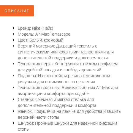
ОПИСАНИЕ
Бренд: Nike (Найк)
Модель: Air Max Terrascape
Цвет: Белый, кремовый
Верхний материал: Дышащий текстиль с
синтетическими или кожаными наслоениями для
дополнительной поддержки и долговечности
Технология верха: Конструкция с низким профилем
для удобной посадки и свободы движений
Подошва: Износостойкая резина с уникальным
рисунком для оптимального сцепления
Технология подошвы: Видимая система Air Max для
амортизации и комфорта при ходьбе
Стелька: Съемная и мягкая стелька для
дополнительной поддержки и комфорта
Язычок: Подушечка на язычке для удобства и защиты
верхней части стопы
Шнурки: Прочные шнурки для надежной фиксации
стопы