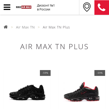
Дисконт №1
в России
Air Max TN
Air Max TN Plus
AIR MAX TN PLUS
-59%
-59%