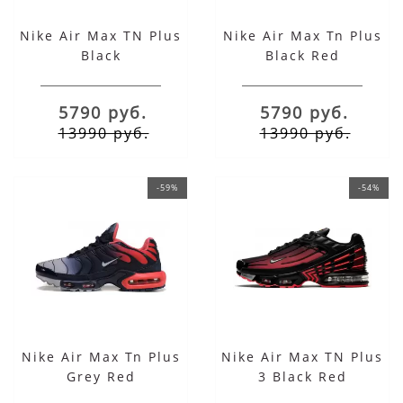
Nike Air Max TN Plus
Nike Air Max Tn Plus
Black
Black Red
5790 руб.
5790 руб.
13990 руб.
13990 руб.
-59%
-54%
Nike Air Max Tn Plus
Nike Air Max TN Plus
Grey Red
3 Black Red