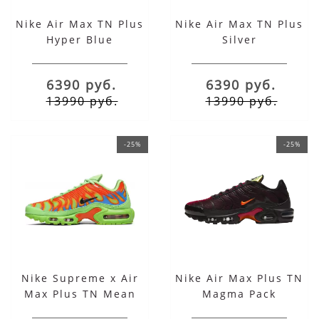
Nike Air Max TN Plus
Nike Air Max TN Plus
Hyper Blue
Silver
6390 руб.
6390 руб.
13990 руб.
13990 руб.
-25%
-25%
Nike Supreme x Air
Nike Air Max Plus TN
Max Plus TN Mean
Magma Pack
Green