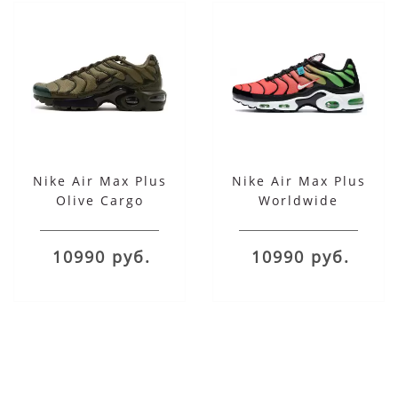
Nike Air Max Plus
Nike Air Max Plus
Olive Cargo
Worldwide
10990 руб.
10990 руб.