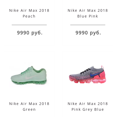
Nike Air Max 2018
Nike Air Max 2018
Peach
Blue Pink
9990 руб.
9990 руб.
Nike Air Max 2018
Nike Air Max 2018
Green
Pink Grey Blue