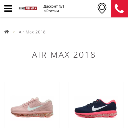
Дисконт №1
в России
Air Max 2018
AIR MAX 2018