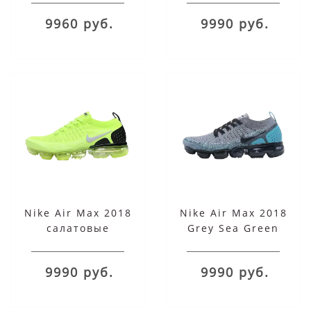
9960 руб.
9990 руб.
Nike Air Max 2018
Nike Air Max 2018
салатовые
Grey Sea Green
9990 руб.
9990 руб.