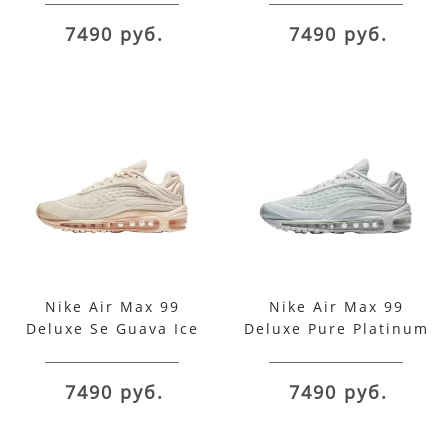
7490 руб.
7490 руб.
Nike Air Max 99
Nike Air Max 99
Deluxe Se Guava Ice
Deluxe Pure Platinum
7490 руб.
7490 руб.