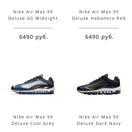
Nike Air Max 99
Nike Air Max 99
Deluxe GS Midnight
Deluxe Habanero Red
Navy
6490 руб.
6490 руб.
Nike Air Max 99
Nike Air Max 99
Deluxe Cool Grey
Deluxe Dark Navy