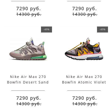
7290 руб.
7290 руб.
14300 руб.
14300 руб.
-49%
-49%
Nike Air Max 270
Nike Air Max 270
Bowfin Desert Sand
Bowfin Atomic Violet
7290 руб.
7290 руб.
14300 руб.
14300 руб.