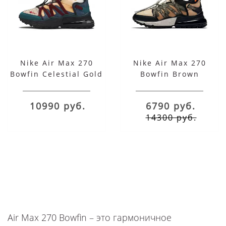
Nike Air Max 270
Nike Air Max 270
Bowfin Celestial Gold
Bowfin Brown
10990 руб.
6790 руб.
14300 руб.
Air Max 270 Bowfin – это гармоничное