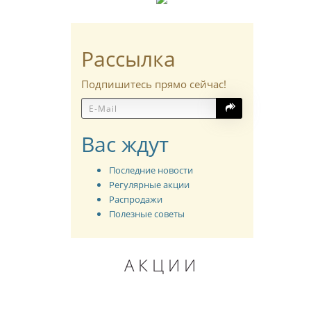
Рассылка
Подпишитесь прямо сейчас!
Вас ждут
Последние новости
Регулярные акции
Распродажи
Полезные советы
АКЦИИ