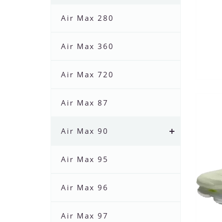
Air Max 280
Air Max 360
Air Max 720
Air Max 87
Air Max 90
Air Max 95
Air Max 96
Air Max 97