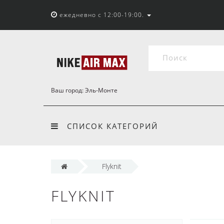
ежедневно с 12:00-19:00.
Ваш город:
Эль-Монте
СПИСОК КАТЕГОРИЙ
Flyknit
FLYKNIT