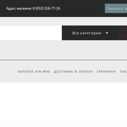
Адрес магазина: 8 (953) 358-77-26
Заказать з
Все категории
КАТАЛОГ AIR MAX
ДОСТАВКА И ОПЛАТА
ГАРАНТИИ
ТАБ