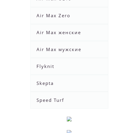
Air Max Zero
Air Max женские
Air Max мужские
Flyknit
Skepta
Speed Turf