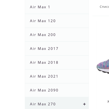
Air Max 1
Спис
Air Max 120
Air Max 200
Air Max 2017
Air Max 2018
Air Max 2021
Air Max 2090
Air Max 270