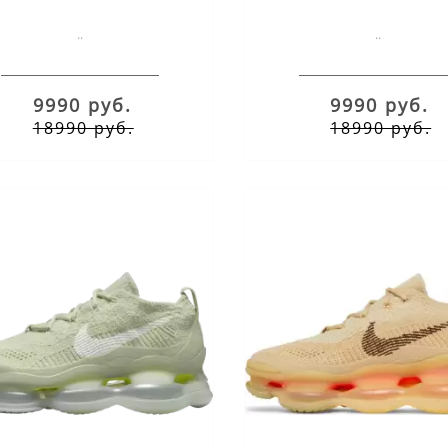
..
..
9990 руб.
9990 руб.
18990 руб.
18990 руб.