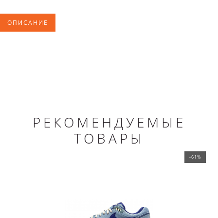
ОПИСАНИЕ
РЕКОМЕНДУЕМЫЕ
ТОВАРЫ
-61%