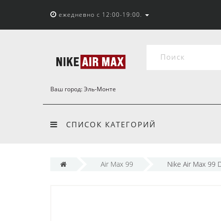
ежедневно с 12:00-19:00.
Ваш город:
Эль-Монте
СПИСОК КАТЕГОРИЙ
Air Max 99
Nike Air Max 99 