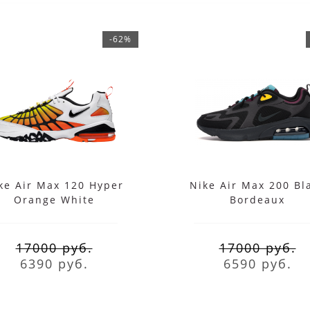
-62%
ke Air Max 120 Hyper
Nike Air Max 200 Bl
Orange White
Bordeaux
17000 руб.
17000 руб.
6390 руб.
6590 руб.