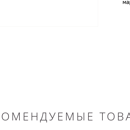
КОМЕНДУЕМЫЕ ТОВ