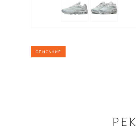
ОПИСАНИЕ
РЕ