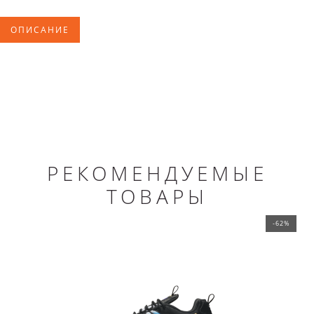
ОПИСАНИЕ
РЕКОМЕНДУЕМЫЕ
ТОВАРЫ
-62%