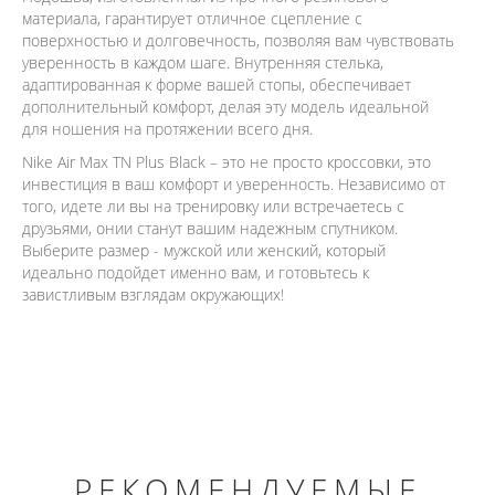
материала, гарантирует отличное сцепление с
поверхностью и долговечность, позволяя вам чувствовать
уверенность в каждом шаге. Внутренняя стелька,
адаптированная к форме вашей стопы, обеспечивает
дополнительный комфорт, делая эту модель идеальной
для ношения на протяжении всего дня.
Nike Air Max TN Plus Black – это не просто кроссовки, это
инвестиция в ваш комфорт и уверенность. Независимо от
того, идете ли вы на тренировку или встречаетесь с
друзьями, онии станут вашим надежным спутником.
Выберите размер - мужской или женский, который
идеально подойдет именно вам, и готовьтесь к
завистливым взглядам окружающих!
РЕКОМЕНДУЕМЫЕ