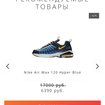
ТОВАРЫ
-62%
Nike Air Max 120 Hyper Blue
17000 руб.
6390 руб.