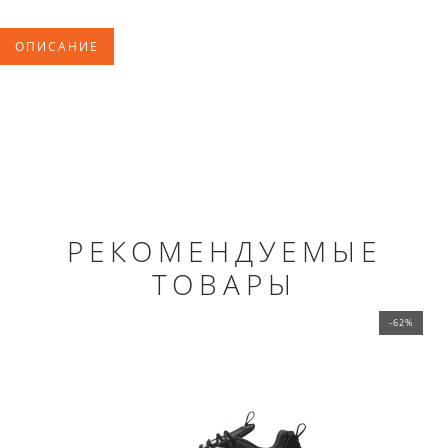
ОПИСАНИЕ
РЕКОМЕНДУЕМЫЕ
ТОВАРЫ
-62%