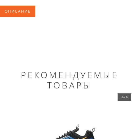
ОПИСАНИЕ
РЕКОМЕНДУЕМЫЕ
ТОВАРЫ
-62%