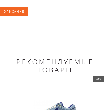
ОПИСАНИЕ
РЕКОМЕНДУЕМЫЕ
ТОВАРЫ
-61%