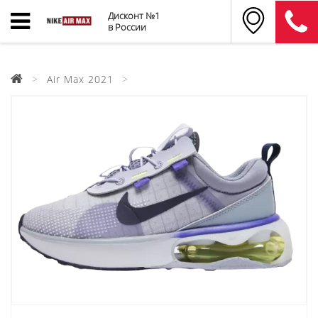
Дисконт №1
в России
Air Max 2021