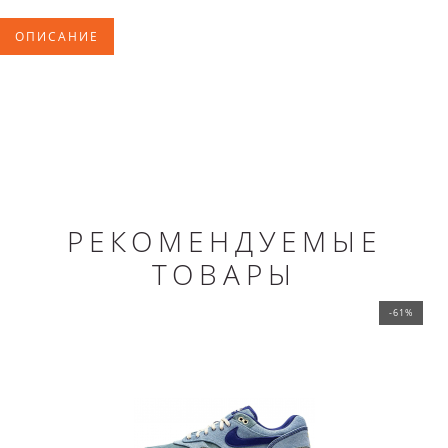
ОПИСАНИЕ
РЕКОМЕНДУЕМЫЕ
ТОВАРЫ
-61%