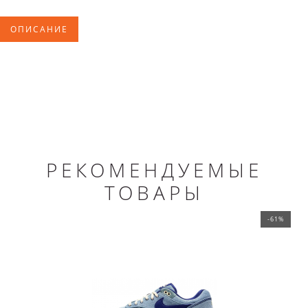
ОПИСАНИЕ
РЕКОМЕНДУЕМЫЕ
ТОВАРЫ
-61%