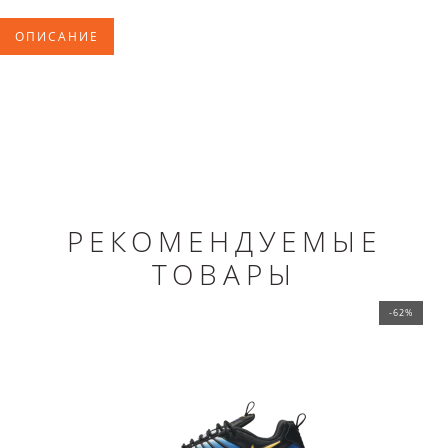
ОПИСАНИЕ
РЕКОМЕНДУЕМЫЕ
ТОВАРЫ
-62%