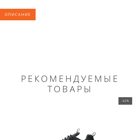
ОПИСАНИЕ
РЕКОМЕНДУЕМЫЕ
ТОВАРЫ
-62%