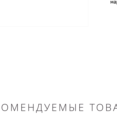
КОМЕНДУЕМЫЕ ТОВ