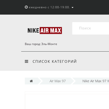
ежедневно с 12:00-19:00.
Ваш город:
Эль-Монте
СПИСОК КАТЕГОРИЙ
Air Max 97
Nike Air Max 97 