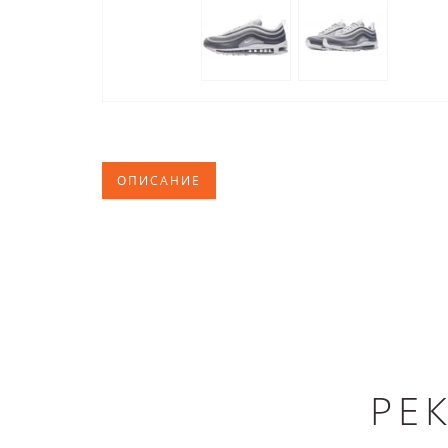
ОПИСАНИЕ
РЕ