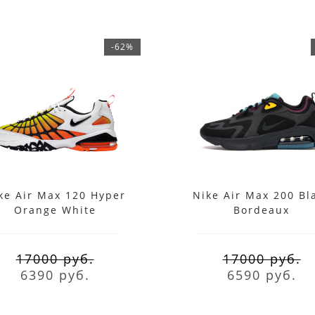
-62%
ke Air Max 120 Hyper
Nike Air Max 200 Bl
Orange White
Bordeaux
17000 руб.
17000 руб.
6390 руб.
6590 руб.