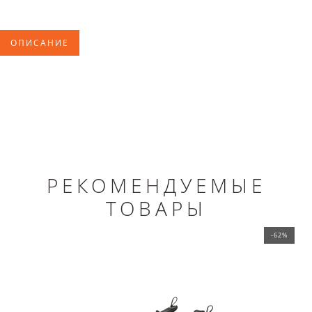
ОПИСАНИЕ
РЕКОМЕНДУЕМЫЕ
ТОВАРЫ
-62%