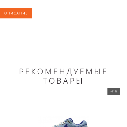
ОПИСАНИЕ
РЕКОМЕНДУЕМЫЕ
ТОВАРЫ
-61%