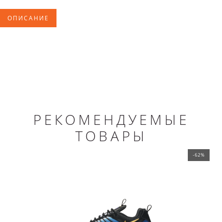
ОПИСАНИЕ
РЕКОМЕНДУЕМЫЕ
ТОВАРЫ
-62%