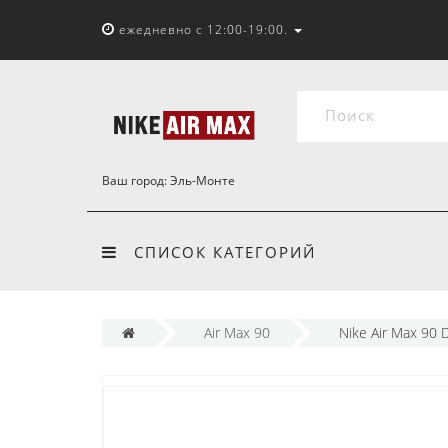
ежедневно с 12:00-19:00.
Ваш город:
Эль-Монте
СПИСОК КАТЕГОРИЙ
Air Max 90
Nike Air Max 90 