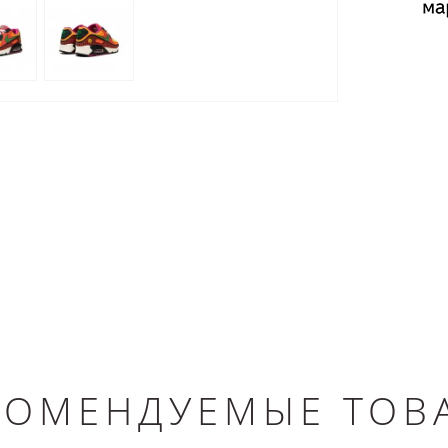
КОМЕНДУЕМЫЕ ТОВ