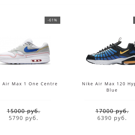
-61%
e Air Max 1 One Centre
Nike Air Max 120 Hy
Blue
15000 руб.
17000 руб.
5790 руб.
6390 руб.