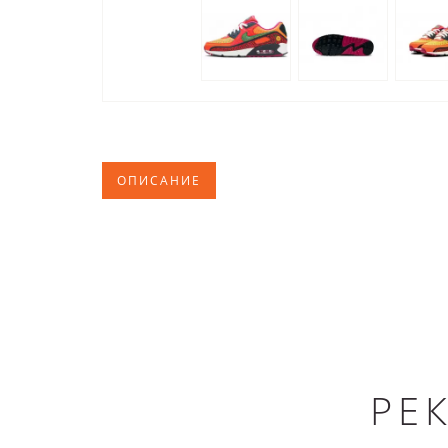
ОПИСАНИЕ
РЕ