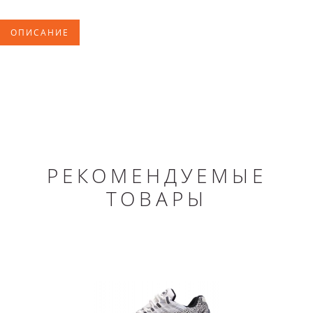
ОПИСАНИЕ
РЕКОМЕНДУЕМЫЕ
ТОВАРЫ