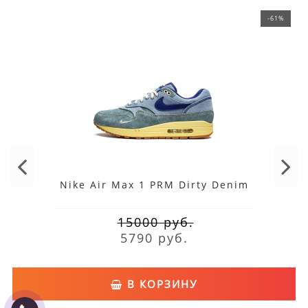
-61%
Nike Air Max 1 PRM Dirty Denim
15000 руб.
5790 руб.
В КОРЗИНУ