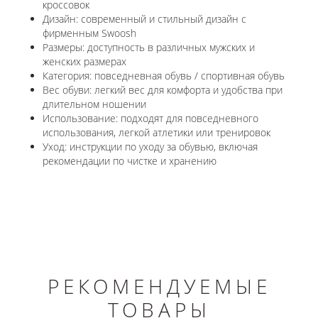
кроссовок
Дизайн: современный и стильный дизайн с
фирменным Swoosh
Размеры: доступность в различных мужских и
женских размерах
Категория: повседневная обувь / спортивная обувь
Вес обуви: легкий вес для комфорта и удобства при
длительном ношении
Использование: подходят для повседневного
использования, легкой атлетики или тренировок
Уход: инструкции по уходу за обувью, включая
рекомендации по чистке и хранению
РЕКОМЕНДУЕМЫЕ
ТОВАРЫ