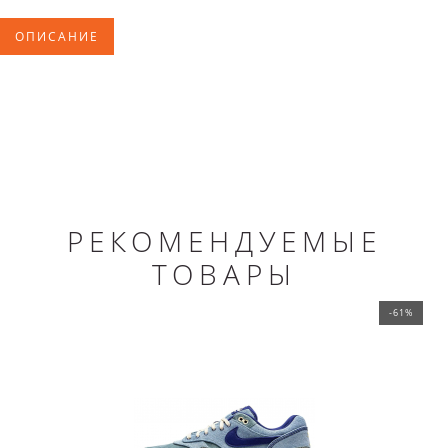
ОПИСАНИЕ
РЕКОМЕНДУЕМЫЕ
ТОВАРЫ
-61%