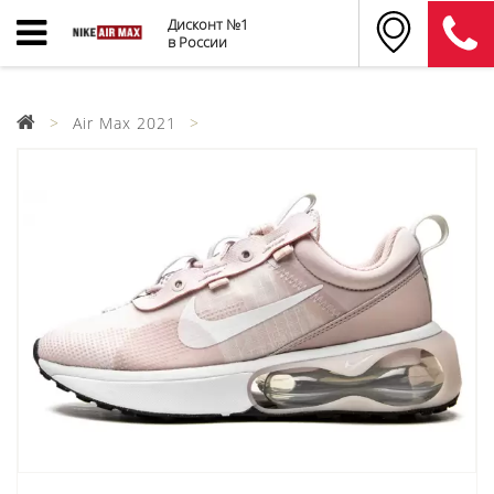
Дисконт №1
в России
Air Max 2021