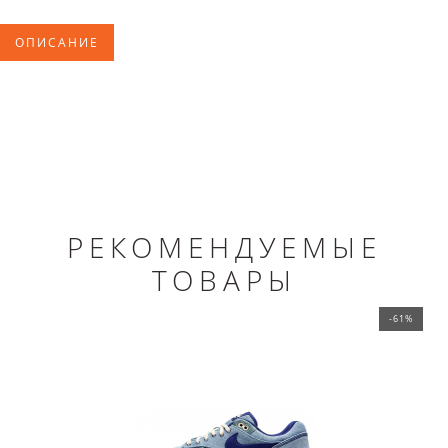
ОПИСАНИЕ
РЕКОМЕНДУЕМЫЕ
ТОВАРЫ
-61%