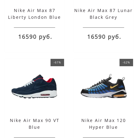
Nike Air Max 87
Nike Air Max 87 Lunar
Liberty London Blue
Black Grey
16590 руб.
16590 руб.
-61%
-62%
Nike Air Max 90 VT
Nike Air Max 120
Blue
Hyper Blue