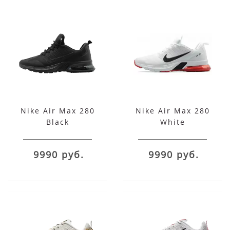
Nike Air Max 280
Nike Air Max 280
Black
White
9990 руб.
9990 руб.