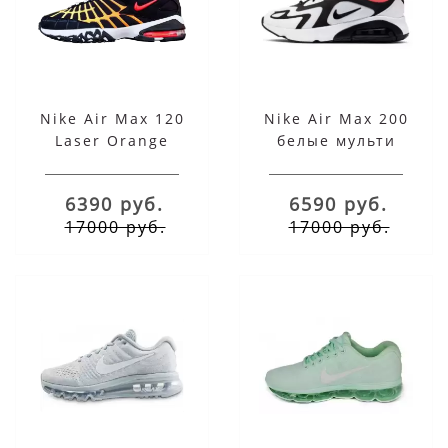
Nike Air Max 120
Nike Air Max 200
Laser Orange
белые мульти
6390 руб.
6590 руб.
17000 руб.
17000 руб.