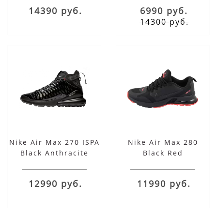
14390 руб.
6990 руб.
14300 руб.
Nike Air Max 270 ISPA
Nike Air Max 280
Black Anthracite
Black Red
12990 руб.
11990 руб.