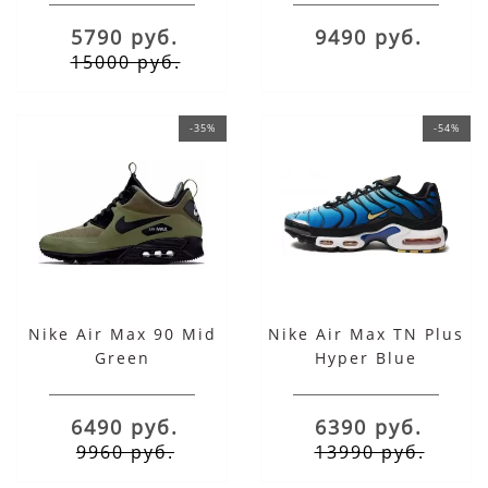
5790 руб.
9490 руб.
15000 руб.
-35%
-54%
Nike Air Max 90 Mid
Nike Air Max TN Plus
Green
Hyper Blue
6490 руб.
6390 руб.
9960 руб.
13990 руб.