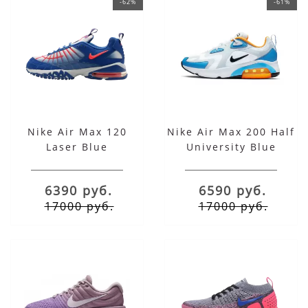
-62%
-61%
Nike Air Max 120
Nike Air Max 200 Half
Laser Blue
University Blue
6390 руб.
6590 руб.
17000 руб.
17000 руб.