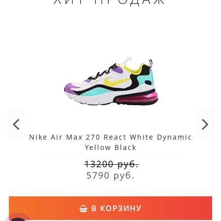
Nike Air Max 270 React White Dynamic
Yellow Black
13200 руб.
5790 руб.
В КОРЗИНУ