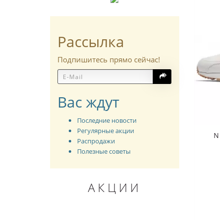
Рассылка
Подпишитесь прямо сейчас!
Вас ждут
Последние новости
Регулярные акции
N
Распродажи
Полезные советы
АКЦИИ