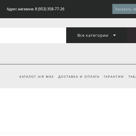
Адрес магазина: 8 (953) 358-77-26
Заказать з
Все категории
КАТАЛОГ AIR MAX
ДОСТАВКА И ОПЛАТА
ГАРАНТИИ
ТАБ