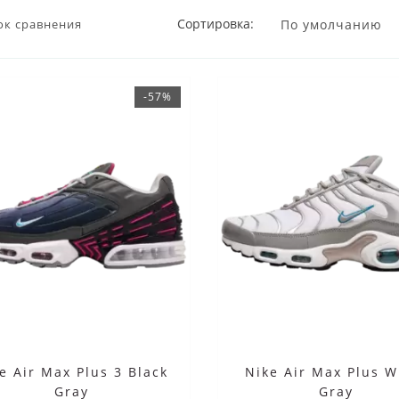
Сортировка:
ок сравнения
-57%
e Air Max Plus 3 Black
Nike Air Max Plus W
Gray
Gray