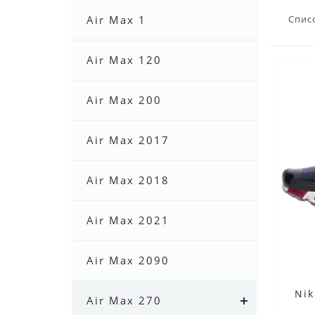
Air Max 1
Спис
Air Max 120
Air Max 200
Air Max 2017
Air Max 2018
Air Max 2021
Air Max 2090
Nik
Air Max 270