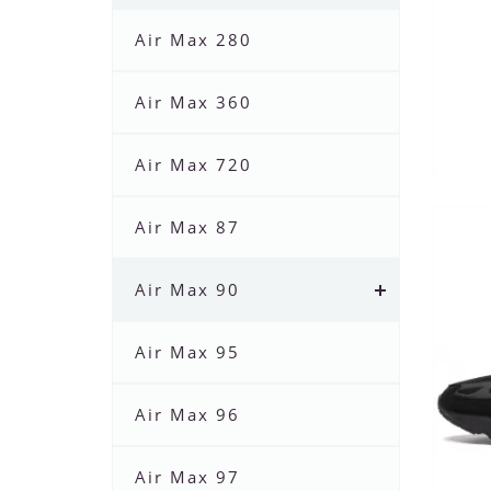
Air Max 280
Air Max 360
Air Max 720
Air Max 87
Air Max 90
Air Max 95
Air Max 96
Air Max 97